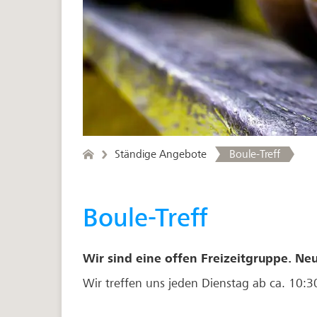
Ständige Angebote
Boule-Treff
Boule-Treff
Wir sind eine offen Freizeitgruppe. Ne
Wir treffen uns jeden Dienstag ab ca. 10: