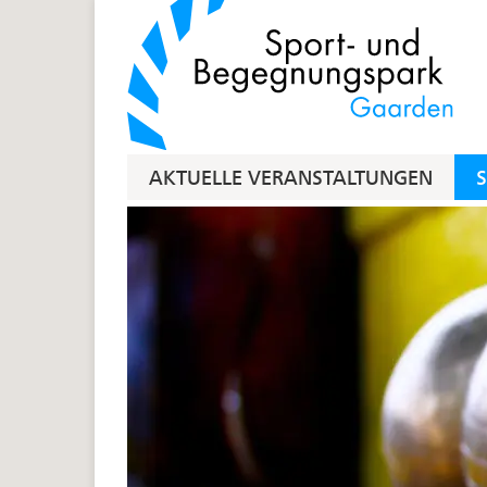
AKTUELLE VERANSTALTUNGEN