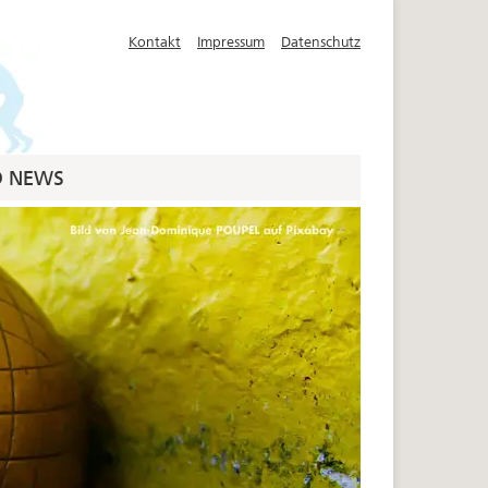
Kontakt
Impressum
Datenschutz
D NEWS