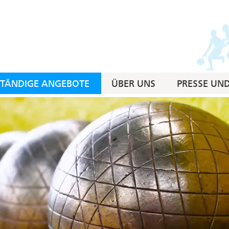
STÄNDIGE ANGEBOTE
ÜBER UNS
PRESSE UN