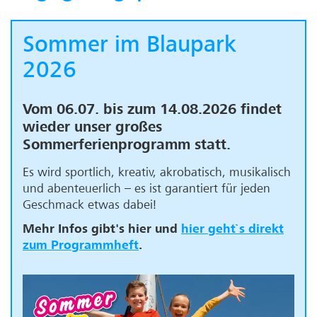
Sommer im Blaupark
2026
Vom 06.07. bis zum 14.08.2026 findet
wieder unser großes
Sommerferienprogramm statt.
Es wird sportlich, kreativ, akrobatisch, musikalisch
und abenteuerlich – es ist garantiert für jeden
Geschmack etwas dabei!
Mehr Infos gibt's
hier
und
hier
geht`s direkt
zum Programmheft
.