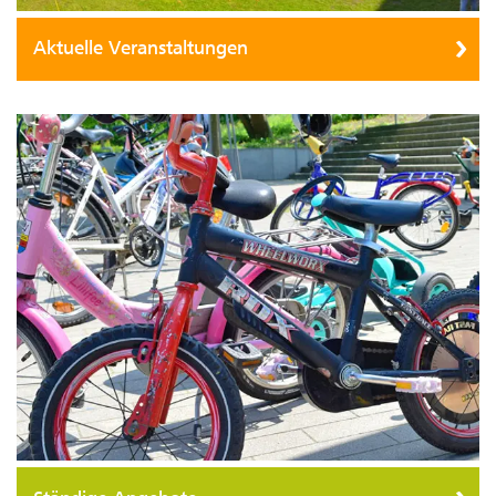
Aktuelle Veranstaltungen