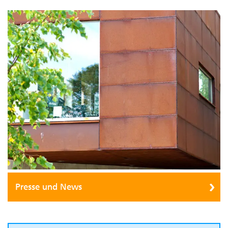
Presse und News