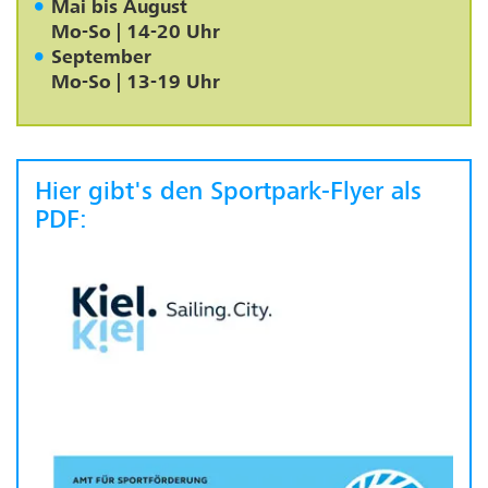
Mai bis August
Mo-So | 14-20 Uhr
September
Mo-So | 13-19 Uhr
Hier gibt's den Sportpark-Flyer als
PDF: