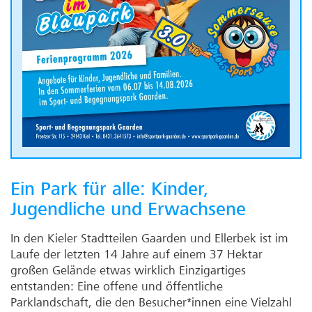
Ein Park für alle: Kinder,
Jugendliche und Erwachsene
In den Kieler Stadtteilen Gaarden und Ellerbek ist im
Laufe der letzten 14 Jahre auf einem 37 Hektar
großen Gelände etwas wirklich Einzigartiges
entstanden: Eine offene und öffentliche
Parklandschaft, die den Besucher*innen eine Vielzahl