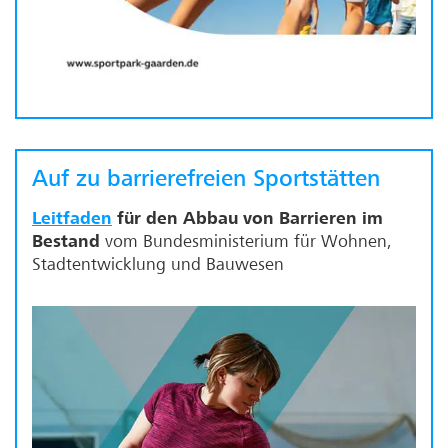
Auf zu barrierefreien Sportstätten
Leitfaden
für den Abbau von Barrieren im
Bestand
vom Bundesministerium für Wohnen,
Stadtentwicklung und Bauwesen