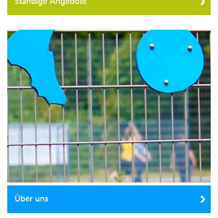
Ständige Angebote
Über uns