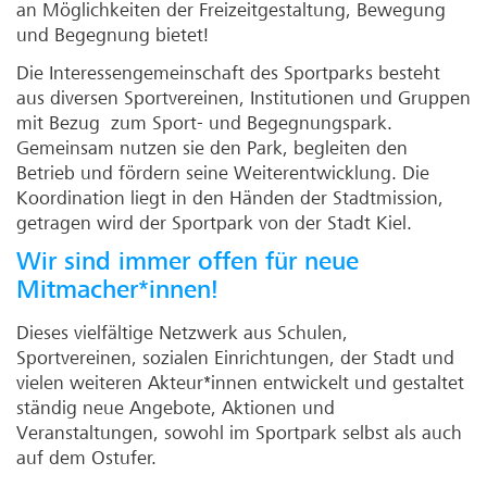
an Möglichkeiten der Freizeitgestaltung, Bewegung
und Begegnung bietet!
Die Interessengemeinschaft des Sportparks besteht
aus diversen Sportvereinen, Institutionen und Gruppen
mit Bezug zum Sport- und Begegnungspark.
Gemeinsam nutzen sie den Park, begleiten den
Betrieb und fördern seine Weiterentwicklung. Die
Koordination liegt in den Händen der Stadtmission,
getragen wird der Sportpark von der Stadt Kiel.
Wir sind immer offen für neue
Mitmacher*innen!
Dieses vielfältige Netzwerk aus Schulen,
Sportvereinen, sozialen Einrichtungen, der Stadt und
vielen weiteren Akteur*innen entwickelt und gestaltet
ständig neue Angebote, Aktionen und
Veranstaltungen, sowohl im Sportpark selbst als auch
auf dem Ostufer.