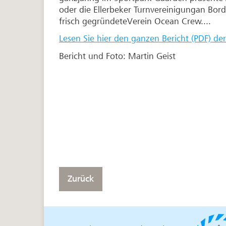
oder die Ellerbeker Turnvereinigungan B
frisch gegründeteVerein Ocean Crew....
Lesen Sie hier den ganzen Bericht (PDF) de
Bericht und Foto: Martin Geist
Zurück