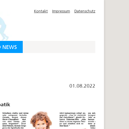
Kontakt
Impressum
Datenschutz
D NEWS
01.08.2022
atik