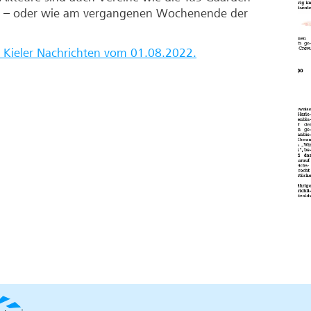
ord – oder wie am vergangenen Wochenende der
r Kieler Nachrichten vom 01.08.2022.