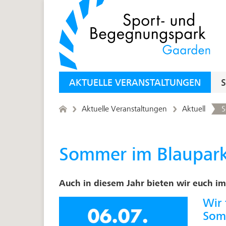
AKTUELLE VERANSTALTUNGEN
Aktuelle Veranstaltungen
Aktuell
S
Sommer im Blaupar
Auch in diesem Jahr bieten wir euch i
Wir 
Som