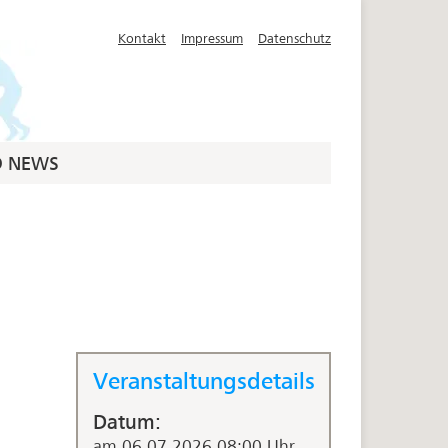
Kontakt
Impressum
Datenschutz
D NEWS
Veranstaltungsdetails
Datum:
am 06.07.2026 08:00 Uhr