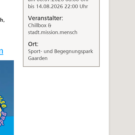
bis 14.08.2026 22:00 Uhr
Veranstalter:
h,
Chillbox &
stadt.mission.mensch
Ort:
m
Sport- und Begegnungspark
Gaarden