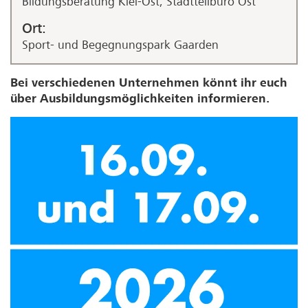
Bildungsberatung Kiel-Ost, Stadtteilbüro Ost
Ort:
Sport- und Begegnungspark Gaarden
Bei verschiedenen Unternehmen könnt ihr euch
über Ausbildungsmöglichkeiten informieren.