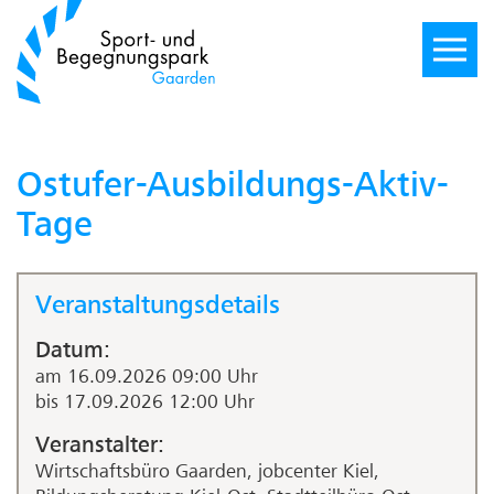
Ostufer-Ausbildungs-Aktiv-
Tage
Veranstaltungsdetails
Datum:
am 16.09.2026 09:00 Uhr
bis 17.09.2026 12:00 Uhr
Veranstalter:
Wirtschaftsbüro Gaarden, jobcenter Kiel,